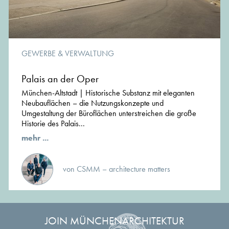
GEWERBE & VERWALTUNG
Palais an der Oper
München-Altstadt | Historische Substanz mit eleganten
Neubauflächen – die Nutzungskonzepte und
Umgestaltung der Büroflächen unterstreichen die große
Historie des Palais...
mehr ...
von CSMM – architecture matters
JOIN MÜNCHENARCHITEKTUR