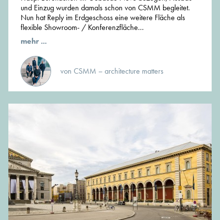
und Einzug wurden damals schon von CSMM begleitet.
Nun hat Reply im Erdgeschoss eine weitere Fläche als
flexible Showroom- / Konferenzfläche...
mehr ...
von CSMM – architecture matters