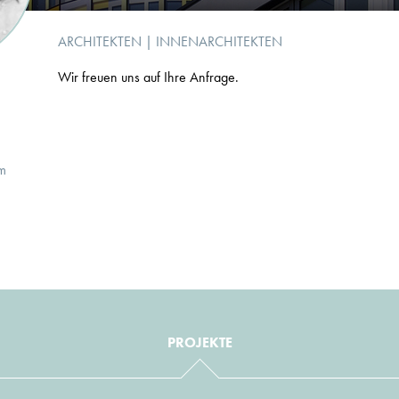
ARCHITEKTEN
|
INNENARCHITEKTEN
Wir freuen uns auf Ihre Anfrage.
m
PROJEKTE