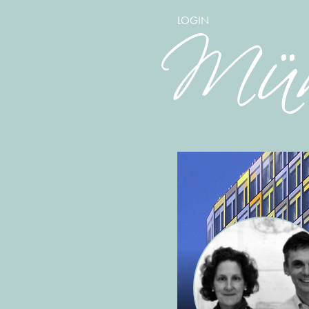
LOGIN