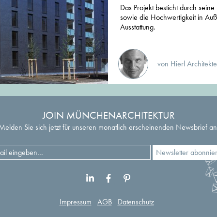
Das Projekt besticht durch sein
sowie die Hochwertigkeit in Au
Ausstattung.
von Hierl Archite
JOIN MÜNCHENARCHITEKTUR
Melden Sie sich jetzt für unseren monatlich erscheinenden Newsbrief an
Impressum
AGB
Datenschutz