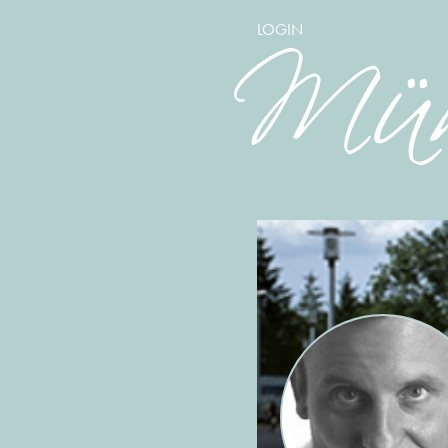
LOGIN