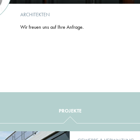
ARCHITEKTEN
Wir freuen uns auf Ihre Anfrage.
PROJEKTE