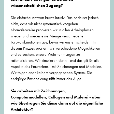
wissenschaftlichen Zugang?
Die einfache Antwort lautet: intuitiv. Das bedeutet jedoch
nicht, dass wir nicht systematisch vorgehen.
Normalerweise probieren wir in allen Arbeitsphasen
wieder und wieder eine Menge verschiedener
Farbkombinationen aus, bevor wir uns entscheiden. In
diesem Prozess erörtern wir verschiedene Möglichkeiten
und versuchen, unsere Wahrnehmungen zu
rationalisieren. Wir simulieren dann - und das gilt für alle
Aspekte des Entwerfens - mit Zeichnungen und Modellen.
Wir folgen aber keinem vorgegebenen System. Die
endgütige Entscheidung trifft immer das Auge.
Sie arbeiten mit Zeichnungen,
Computermodellen, Collagen und Malerei - aber
wie übertragen Sie diese dann auf die eigentliche
Architektur?