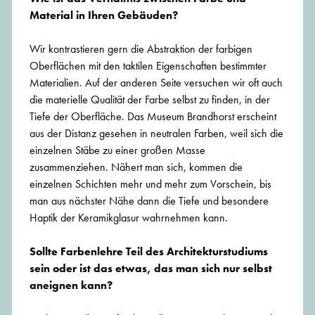
Material in Ihren Gebäuden?
Wir kontrastieren gern die Abstraktion der farbigen
Oberflächen mit den taktilen Eigenschaften bestimmter
Materialien. Auf der anderen Seite versuchen wir oft auch
die materielle Qualität der Farbe selbst zu finden, in der
Tiefe der Oberfläche. Das Museum Brandhorst erscheint
aus der Distanz gesehen in neutralen Farben, weil sich die
einzelnen Stäbe zu einer großen Masse
zusammenziehen. Nähert man sich, kommen die
einzelnen Schichten mehr und mehr zum Vorschein, bis
man aus nächster Nähe dann die Tiefe und besondere
Haptik der Keramikglasur wahrnehmen kann.
Sollte Farbenlehre Teil des Architekturstudiums
sein oder ist das etwas, das man sich nur selbst
aneignen kann?