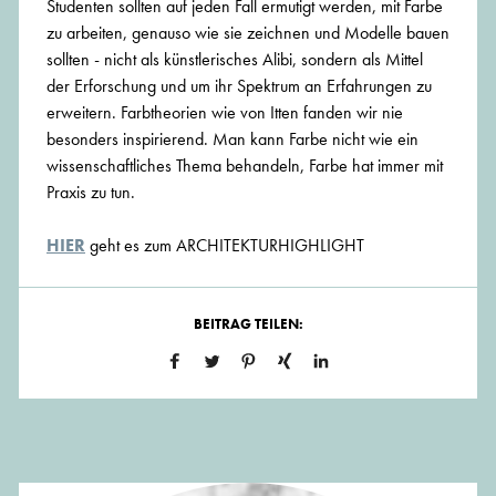
Studenten sollten auf jeden Fall ermutigt werden, mit Farbe
zu arbeiten, genauso wie sie zeichnen und Modelle bauen
sollten - nicht als künstlerisches Alibi, sondern als Mittel
der Erforschung und um ihr Spektrum an Erfahrungen zu
erweitern. Farbtheorien wie von Itten fanden wir nie
besonders inspirierend. Man kann Farbe nicht wie ein
wissenschaftliches Thema behandeln, Farbe hat immer mit
Praxis zu tun.
HIER
geht es zum ARCHITEKTURHIGHLIGHT
BEITRAG TEILEN: