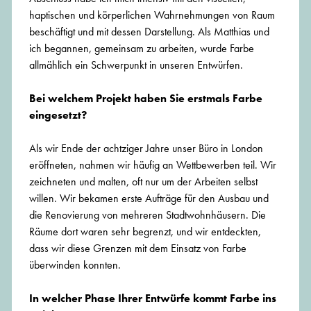
haptischen und körperlichen Wahrnehmungen von Raum
beschäftigt und mit dessen Darstellung. Als Matthias und
ich begannen, gemeinsam zu arbeiten, wurde Farbe
allmählich ein Schwerpunkt in unseren Entwürfen.
Bei welchem Projekt haben Sie erstmals Farbe
eingesetzt?
Als wir Ende der achtziger Jahre unser Büro in London
eröffneten, nahmen wir häufig an Wettbewerben teil. Wir
zeichneten und malten, oft nur um der Arbeiten selbst
willen. Wir bekamen erste Aufträge für den Ausbau und
die Renovierung von mehreren Stadtwohnhäusern. Die
Räume dort waren sehr begrenzt, und wir entdeckten,
dass wir diese Grenzen mit dem Einsatz von Farbe
überwinden konnten.
In welcher Phase Ihrer Entwürfe kommt Farbe ins