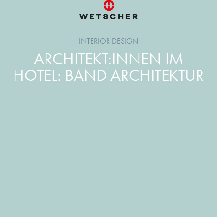
INTERIOR DESIGN
ARCHITEKT:INNEN IM
HOTEL: BAND ARCHITEKTUR