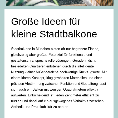
Große Ideen für
kleine Stadtbalkone
Stadtbalkone in München bieten oft nur begrenzte Fläche,
gleichzeitig aber großes Potenzial für funktionale und
gestalterisch anspruchsvolle Lösungen. Gerade in dicht
besiedelten Quartieren entstehen durch die intelligente
Nutzung kleiner Außenbereiche hochwertige Rückzugsorte. Mit
einem klaren Konzept, klug gewählten Materialien und einer
präzisen Abstimmung zwischen Funktion und Gestaltung lässt
sich auch ein Balkon mit wenigen Quadratmetern effektiv
aufwerten. Entscheidend ist, jeden Zentimeter effizient zu
nutzen und dabei auf ein ausgewogenes Verhältnis zwischen
Ästhetik und Praktikabilität zu achten.