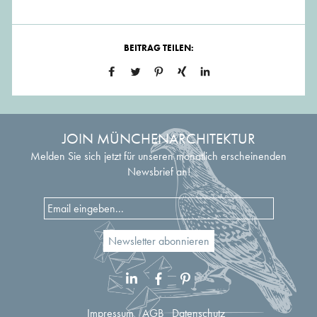
BEITRAG TEILEN:
JOIN MÜNCHENARCHITEKTUR
Melden Sie sich jetzt für unseren monatlich erscheinenden
Newsbrief an!
Impressum
AGB
Datenschutz