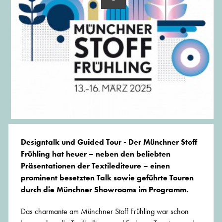
Designtalk und Guided Tour - Der Münchner Stoff
Frühling hat heuer – neben den beliebten
Präsentationen der Textilediteure – einen
prominent besetzten Talk sowie geführte Touren
durch die Münchner Showrooms im Programm.
Das charmante am Münchner Stoff Frühling war schon