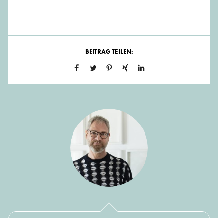
BEITRAG TEILEN: