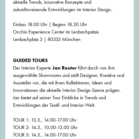
aktuelle Trends, innovative Konzepte und
zukunftsweisende Entwicklungen im Interior Design.
Einlass 18.00 Uhr | Beginn 18.30 Uhr
Occhio Experience Center im Lenbachpalais
Lenbachplatz 3 | 80333 München
GUIDED TOURS
Der Interior-Experte
Jan Reuter
führt durch von ihm
ausgewählte Showrooms und stellt Designer, Kreative und
Aussteller vor, die mit ihren Kollektionen, Ideen und
Innovationen die aktuelle Interior Design-Szene prägen.
Jan bietet auf seiner Tour Einblicke in Trends und
Entwicklungen der Textil- und Interior-Welt.
TOUR 1: 13.3., 14.00-17.00 Uhr
TOUR 2: 14.3., 10.00-13.00 Uhr
TOUR 3: 14.3., 14.00-17.00 Uhr