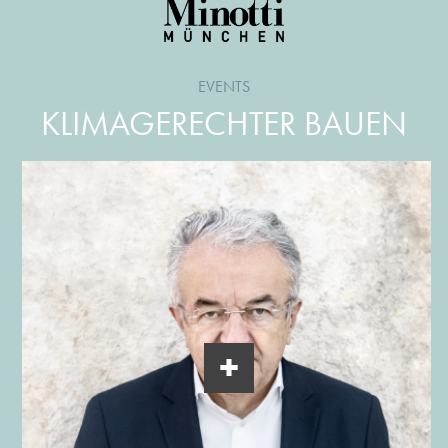
EVENTS
KLIMAGERECHTER BAUEN