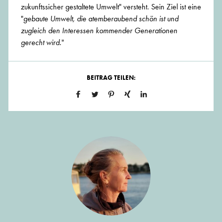
zukunftssicher gestaltete Umwelt" versteht. Sein Ziel ist eine
"
gebaute Umwelt, die atemberaubend schön ist und
zugleich den Interessen kommender Generationen
gerecht wird.
"
BEITRAG TEILEN: