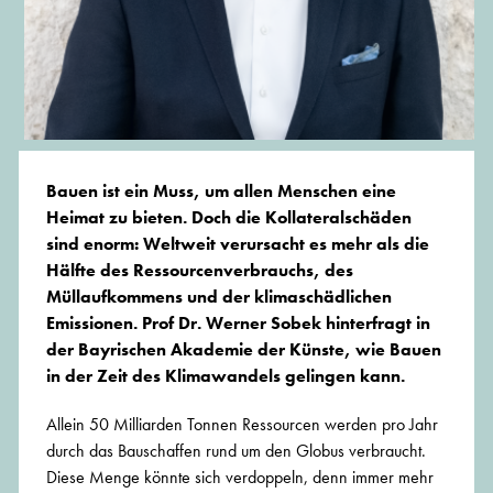
Bauen ist ein Muss, um allen Menschen eine
Heimat zu bieten. Doch die Kollateralschäden
sind enorm: Weltweit verursacht es mehr als die
Hälfte des Ressourcenverbrauchs, des
Müllaufkommens und der klimaschädlichen
Emissionen. Prof Dr. Werner Sobek hinterfragt in
der Bayrischen Akademie der Künste, wie Bauen
in der Zeit des Klimawandels gelingen kann.
Allein 50 Milliarden Tonnen Ressourcen werden pro Jahr
durch das Bauschaffen rund um den Globus verbraucht.
Diese Menge könnte sich verdoppeln, denn immer mehr