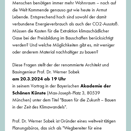
Menschen benötigen immer mehr Wohnraum – noch auf
die Welt Kommende genauso gut wie heute in Armut
Lebende. Entsprechend hoch sind sowohl der damit
verbundene Energieverbrauch als auch der CO2-Ausstoß.
Müssen die Kosten für die Extraktion klimaschädlicher
Gase bei der Preisbildung im Bauschaffen berücksichtigt
werden? Und welche Möglichkeiten gibt es, mit weniger
oder anderem Material nachhaltiger zu bauen?
Diese Fragen stellt der der renommierte Architekt und
Bauingenieur Prof. Dr. Werner Sobek
am 20.3.2024 ab 19 Uhr
in seinem Vortrag in der Bayerischen
Akademie der
Schönen Künste
(Max-Joseph-Platz 3, 80539
München) unter dem Titel "Bauen für die Zukunft – Bauen
in der Zeit des Klimawandels".
Prof. Dr. Werner Sobek ist Gründer eines weltweit tätigen
Planungsbüros, das sich als "Wegbereiter für eine