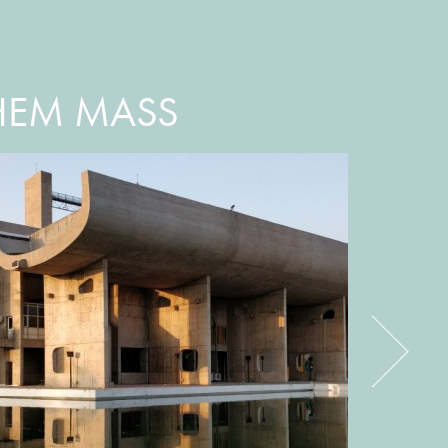
HEM MASS