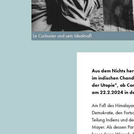
Le Corbusier und sein Idealmaß
Aus dem Nichts her
im indischen Chand
der Utopie", ob Cor
am 22.2.2024 in de
Am Fuß des Himalayas 
Demokratie, den Fortsc
Teilung Indiens und de
Mayer. Als dessen Par