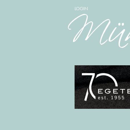
LOGIN