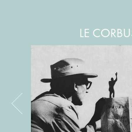
LE CORBU