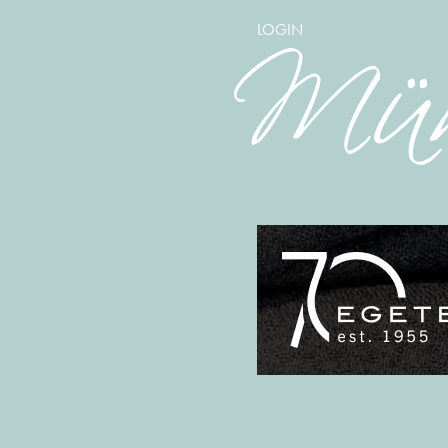
LOGIN