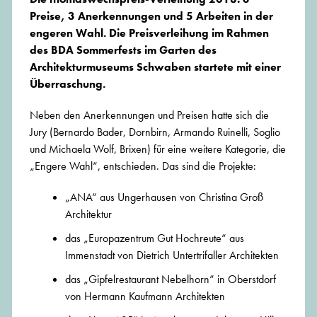
Preise, 3 Anerkennungen und 5 Arbeiten in der
engeren Wahl. Die Preisverleihung im Rahmen
des BDA Sommerfests im Garten des
Architekturmuseums Schwaben startete mit einer
Überraschung.
Neben den Anerkennungen und Preisen hatte sich die
Jury (Bernardo Bader, Dornbirn, Armando Ruinelli, Soglio
und Michaela Wolf, Brixen) für eine weitere Kategorie, die
„Engere Wahl“, entschieden. Das sind die Projekte:
„ANA“ aus Ungerhausen von Christina Groß
Architektur
das „Europazentrum Gut Hochreute“ aus
Immenstadt von Dietrich Untertrifaller Architekten
das „Gipfelrestaurant Nebelhorn“ in Oberstdorf
von Hermann Kaufmann Architekten