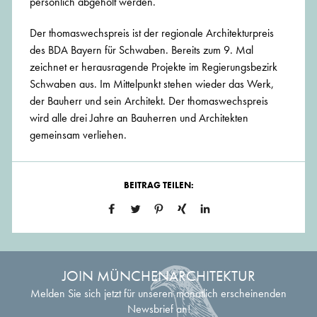
persönlich abgeholt werden.
Der thomaswechspreis ist der regionale Architekturpreis
des BDA Bayern für Schwaben. Bereits zum 9. Mal
zeichnet er herausragende Projekte im Regierungsbezirk
Schwaben aus. Im Mittelpunkt stehen wieder das Werk,
der Bauherr und sein Architekt. Der thomaswechspreis
wird alle drei Jahre an Bauherren und Architekten
gemeinsam verliehen.
BEITRAG TEILEN:
JOIN MÜNCHENARCHITEKTUR
Melden Sie sich jetzt für unseren monatlich erscheinenden
Newsbrief an!