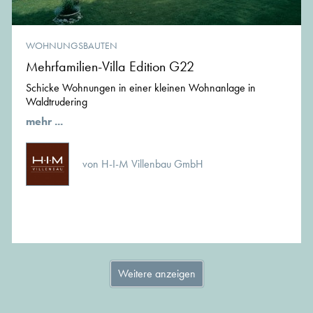
WOHNUNGSBAUTEN
Mehrfamilien-Villa Edition G22
Schicke Wohnungen in einer kleinen Wohnanlage in
Waldtrudering
mehr ...
von H-I-M Villenbau GmbH
Weitere anzeigen