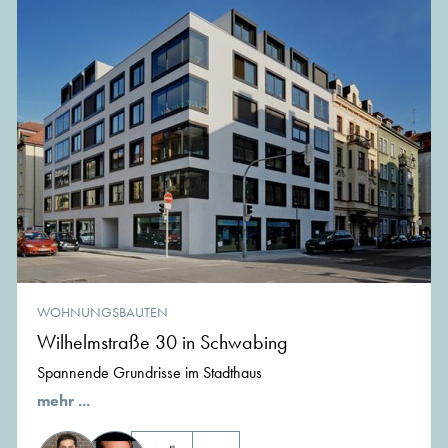
WOHNUNGSBAUTEN
Wilhelmstraße 30 in Schwabing
Spannende Grundrisse im Stadthaus
mehr ...