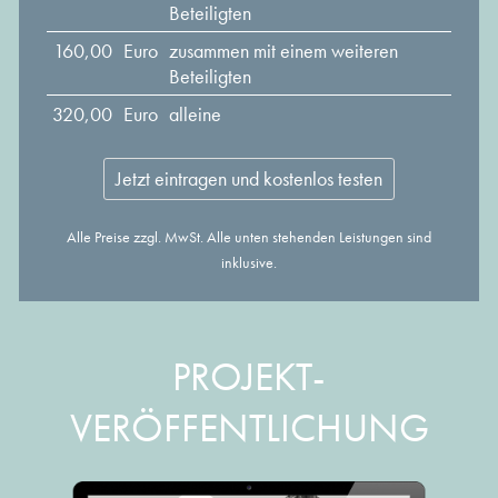
Beteiligten
160,00
Euro
zusammen mit einem weiteren
Beteiligten
320,00
Euro
alleine
Jetzt eintragen und kostenlos testen
Alle Preise zzgl. MwSt. Alle unten stehenden Leistungen sind
inklusive.
PROJEKT-
VERÖFFENTLICHUNG