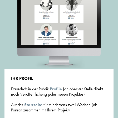
IHR PROFIL
Dauerhaft in der Rubrik
Profile
(an oberster Stelle direkt
nach Veröffentlichung jedes neuen Projektes)
Auf der
Startseite
für mindestens zwei Wochen (als
Portrait zusammen mit Ihrem Projekt)