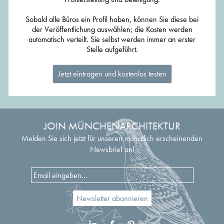
Sobald alle Büros ein Profil haben, können Sie diese bei
der Veröffentlichung auswählen; die Kosten werden
automatisch verteilt. Sie selbst werden immer an erster
Stelle aufgeführt.
Jetzt eintragen und kostenlos testen
JOIN MÜNCHENARCHITEKTUR
Melden Sie sich jetzt für unseren monatlich erscheinenden
Newsbrief an!