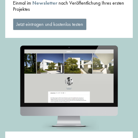
Einmal im
Newsletter
nach Veröffentlichung Ihres ersten
Projektes
Jetzt eintragen und kostenlos testen