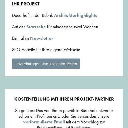
IHR PROJEKT
Dauerhaft in der Rubrik
Architekturhighlights
Auf der
Startseite
für mindestens zwei Wochen
Einmal im
Newsletter
SEO-Vorteile für Ihre eigene Webseite
Jetzt eintragen und kostenlos testen
KOSTENTEILUNG MIT IHREN PROJEKT-PARTNER
So geht es: Das von Ihnen gewählte Büro hat entweder
schon ein Profil bei uns, oder Sie versenden unsere
vorformulierte Email
mit dem Vorschlag zur
Profilerstellung und Beteiligung.