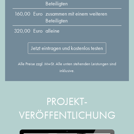
Beteiligten
160,00
Euro
zusammen mit einem weiteren
Beteiligten
320,00
Euro
alleine
Jetzt eintragen und kostenlos testen
Alle Preise zzgl. MwSt. Alle unten stehenden Leistungen sind
inklusive.
PROJEKT-
VERÖFFENTLICHUNG