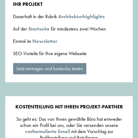
IHR PROJEKT
Dauerhaft in der Rubrik
Architekturhighlights
Auf der
Startseite
für mindestens zwei Wochen
Einmal im
Newsletter
SEO-Vorteile für Ihre eigene Webseite
Jetzt eintragen und kostenlos testen
KOSTENTEILUNG MIT IHREN PROJEKT-PARTNER
So geht es: Das von Ihnen gewählte Büro hat entweder
schon ein Profil bei uns, oder Sie versenden unsere
vorformulierte Email
mit dem Vorschlag zur
Profilerstellung und Beteiligung.