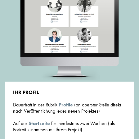
IHR PROFIL
Dauerhaft in der Rubrik
Profile
(an oberster Stelle direkt
nach Veröffentlichung jedes neuen Projektes)
Auf der
Startseite
für mindestens zwei Wochen (als
Portrait zusammen mit Ihrem Projekt)