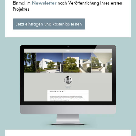
Einmal im
Newsletter
nach Veröffentlichung Ihres ersten
Projektes
Jetzt eintragen und kostenlos testen