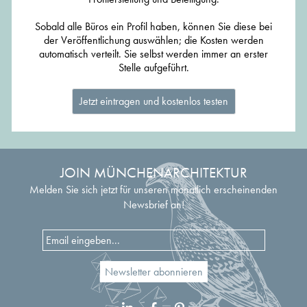
Sobald alle Büros ein Profil haben, können Sie diese bei
der Veröffentlichung auswählen; die Kosten werden
automatisch verteilt. Sie selbst werden immer an erster
Stelle aufgeführt.
Jetzt eintragen und kostenlos testen
JOIN MÜNCHENARCHITEKTUR
Melden Sie sich jetzt für unseren monatlich erscheinenden
Newsbrief an!