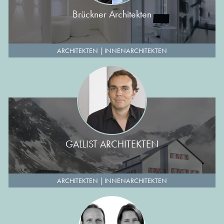
Brückner Architekten
ARCHITEKTEN
|
INNENARCHITEKTEN
GALLIST ARCHITEKTEN
ARCHITEKTEN
|
INNENARCHITEKTEN