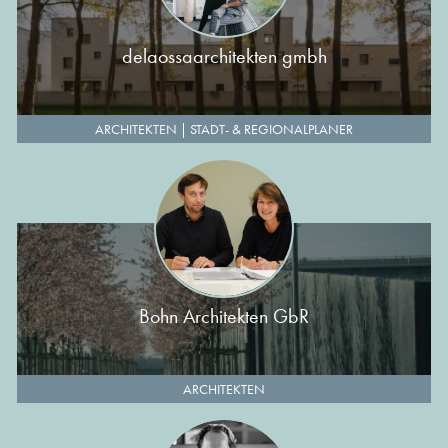
delaossaarchitekten gmbh
ARCHITEKTEN
|
STADT- & REGIONALPLANER
Bohn Architekten GbR
ARCHITEKTEN