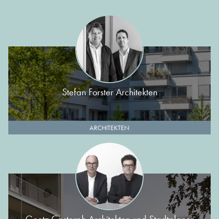
Stefan Forster Architekten
ARCHITEKTEN