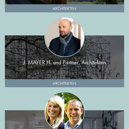
ARCHITEKTEN
J. MAYER H. und Partner, Architekten
ARCHITEKTEN