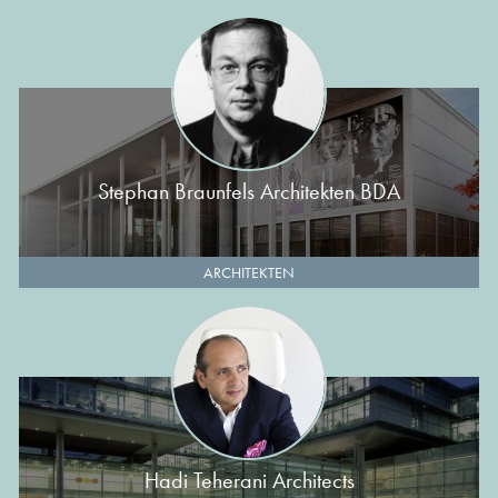
Stephan Braunfels Architekten BDA
ARCHITEKTEN
Hadi Teherani Architects