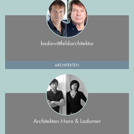
kadawittfeldarchitektur
ARCHITEKTEN
Architekten Marx & Ladurner