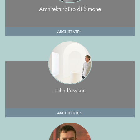
Architekturbüro di Simone
ARCHITEKTEN
John Pawson
ARCHITEKTEN