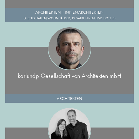
ARCHITEKTEN
|
INNENARCHITEKTEN
(KLETTERHALLEN,WOHNHÄUSER, PRIVATKLINIKEN UND HOTELS)
karlundp Gesellschaft von Architekten mbH
ARCHITEKTEN