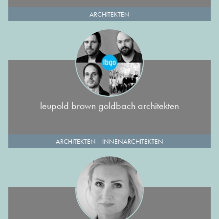
ARCHITEKTEN
leupold brown goldbach architekten
ARCHITEKTEN
|
INNENARCHITEKTEN