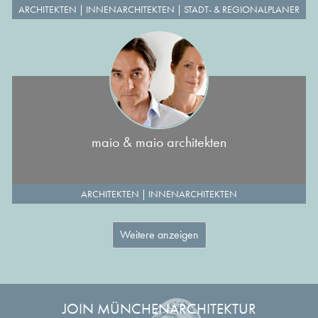
ARCHITEKTEN
|
INNENARCHITEKTEN
|
STADT- & REGIONALPLANER
maio & maio architekten
ARCHITEKTEN
|
INNENARCHITEKTEN
Weitere anzeigen
JOIN MÜNCHENARCHITEKTUR