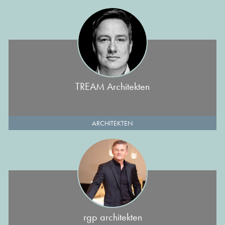
TREAM Architekten
ARCHITEKTEN
rgp architekten