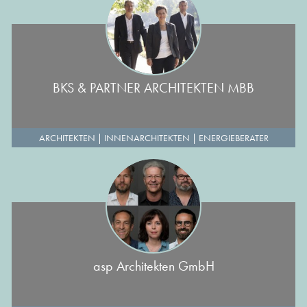
BKS & PARTNER ARCHITEKTEN MBB
ARCHITEKTEN
|
INNENARCHITEKTEN
|
ENERGIEBERATER
asp Architekten GmbH