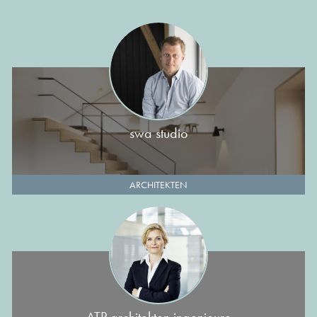
swa studio
ARCHITEKTEN