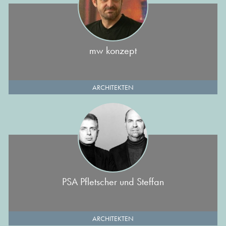
mw konzept
ARCHITEKTEN
PSA Pfletscher und Steffan
ARCHITEKTEN