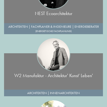
NEST Ecoarchitektur
ARCHITEKTEN
|
FACHPLANER & INGENIEURE
|
ENERGIEBERATER
(ENERGETISCHE FACHPLANUNG)
W2 Manufaktur - Architektur' Kunst' Leben'
ARCHITEKTEN
|
INNENARCHITEKTEN