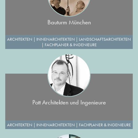
Bauturm München
ARCHITEKTEN
|
INNENARCHITEKTEN
|
LANDSCHAFTSARCHITEKTEN
|
FACHPLANER & INGENIEURE
Pott Architekten und Ingenieure
ARCHITEKTEN
|
INNENARCHITEKTEN
|
FACHPLANER & INGENIEURE