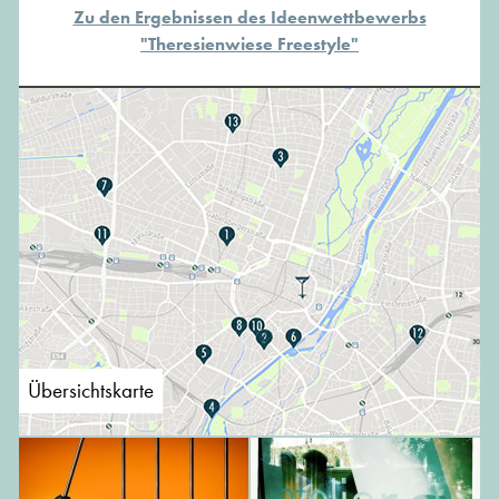
Zu den Ergebnissen des Ideenwettbewerbs
"Theresienwiese Freestyle"
Übersichtskarte