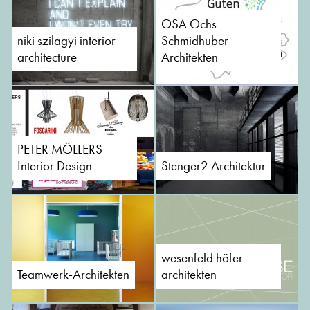
OSA Ochs
niki szilagyi interior
Schmidhuber
architecture
Architekten
PETER MÖLLERS
Interior Design
Stenger2 Architektur
wesenfeld höfer
Teamwerk-Architekten
architekten