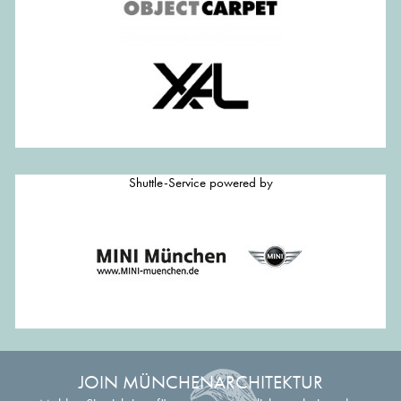
Shuttle-Service powered by
JOIN MÜNCHENARCHITEKTUR