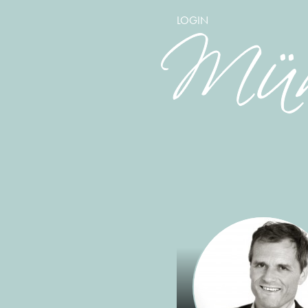
LOGIN