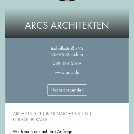
ARCS ARCHITEKTEN
Isabellastraße 26
80796 München
089 12415369
www.arcs.de
Nachricht senden
ARCHITEKTEN
|
INNENARCHITEKTEN
|
ENERGIEBERATER
Wir freuen uns auf Ihre Anfrage.