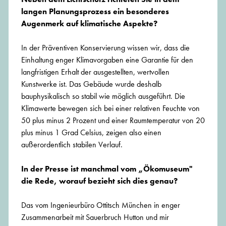
langen Planungsprozess ein besonderes
Augenmerk auf klimatische Aspekte?
In der Präventiven Konservierung wissen wir, dass die
Einhaltung enger Klimavorgaben eine Garantie für den
langfristigen Erhalt der ausgestellten, wertvollen
Kunstwerke ist. Das Gebäude wurde deshalb
bauphysikalisch so stabil wie möglich ausgeführt. Die
Klimawerte bewegen sich bei einer relativen Feuchte von
50 plus minus 2 Prozent und einer Raumtemperatur von 20
plus minus 1 Grad Celsius, zeigen also einen
außerordentlich stabilen Verlauf.
In der Presse ist manchmal vom „Ökomuseum"
die Rede, worauf bezieht sich dies genau?
Das vom Ingenieurbüro Ottitsch München in enger
Zusammenarbeit mit Sauerbruch Hutton und mir