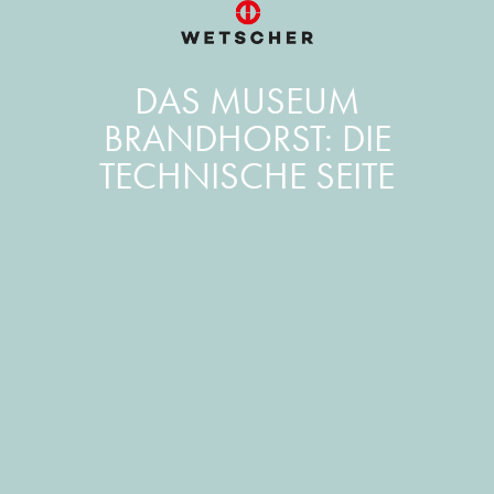
DAS MUSEUM
BRANDHORST: DIE
TECHNISCHE SEITE