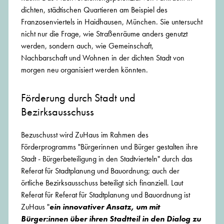
dichten, städtischen Quartieren am Beispiel des
Franzosenviertels in Haidhausen, München. Sie untersucht
nicht nur die Frage, wie Straßenräume anders genutzt
werden, sondern auch, wie Gemeinschaft,
Nachbarschaft und Wohnen in der dichten Stadt von
morgen neu organisiert werden könnten.
Förderung durch Stadt und
Bezirksausschuss
Bezuschusst wird ZuHaus im Rahmen des
Förderprogramms "Bürgerinnen und Bürger gestalten ihre
Stadt - Bürgerbeteiligung in den Stadtvierteln" durch das
Referat für Stadtplanung und Bauordnung; auch der
örtliche Bezirksausschuss beteiligt sich finanziell. Laut
Referat für Referat für Stadtplanung und Bauordnung ist
ZuHaus "
ein innovativer Ansatz, um mit
Bürger:innen über ihren Stadtteil in den Dialog zu