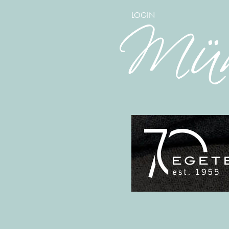
LOGIN