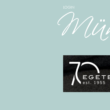
LOGIN