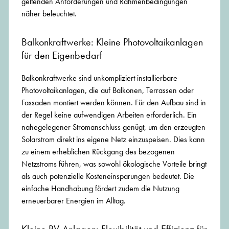
geltenden Anforderungen und Rahmenbedingungen
näher beleuchtet.
Balkonkraftwerke: Kleine Photovoltaikanlagen
für den Eigenbedarf
Balkonkraftwerke sind unkompliziert installierbare
Photovoltaikanlagen, die auf Balkonen, Terrassen oder
Fassaden montiert werden können. Für den Aufbau sind in
der Regel keine aufwendigen Arbeiten erforderlich. Ein
nahegelegener Stromanschluss genügt, um den erzeugten
Solarstrom direkt ins eigene Netz einzuspeisen. Dies kann
zu einem erheblichen Rückgang des bezogenen
Netzstroms führen, was sowohl ökologische Vorteile bringt
als auch potenzielle Kosteneinsparungen bedeutet. Die
einfache Handhabung fördert zudem die Nutzung
erneuerbarer Energien im Alltag.