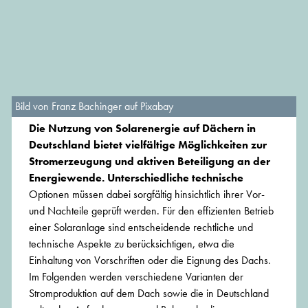
Bild von Franz Bachinger auf Pixabay
Die Nutzung von Solarenergie auf Dächern in
Deutschland bietet vielfältige Möglichkeiten zur
Stromerzeugung und aktiven Beteiligung an der
Energiewende. Unterschiedliche technische
Optionen müssen dabei sorgfältig hinsichtlich ihrer Vor-
und Nachteile geprüft werden. Für den effizienten Betrieb
einer Solaranlage sind entscheidende rechtliche und
technische Aspekte zu berücksichtigen, etwa die
Einhaltung von Vorschriften oder die Eignung des Dachs.
Im Folgenden werden verschiedene Varianten der
Stromproduktion auf dem Dach sowie die in Deutschland