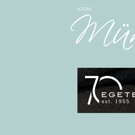
LOGIN