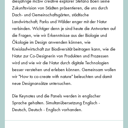
diesjährige mcbw creative explorer Stefano Boeri seine
Zukunftsvision von Städten präsentieren, die uns durch
Dach- und Gemeinschaftsgärten, städtische
Landwirtschaft, Parks und Wälder enger mit der Natur
verbinden. Wichtiger denn je sind heute die Antworten auf
die Fragen, wie wir Erkenntnisse aus der Biologie und
Ökologie im Design anwenden können, wie
Kreislaufwirtschaft zur Biodiversität beitragen kann, wie die
Natur zur Co-Designerin von Produkten und Prozessen
wird und wie wir die Natur durch digitale Technologien
besser verstehen und erleben können. Gemeinsam wollen
wir "How to co-create with nature" beleuchten und damit
neue Designansätze untersuchen.
Die Keynotes und die Panels werden in englischer
Sprache gehalten. Simultanübersetzung Englisch -
Deutsch, Deutsch - Englisch vorhanden.