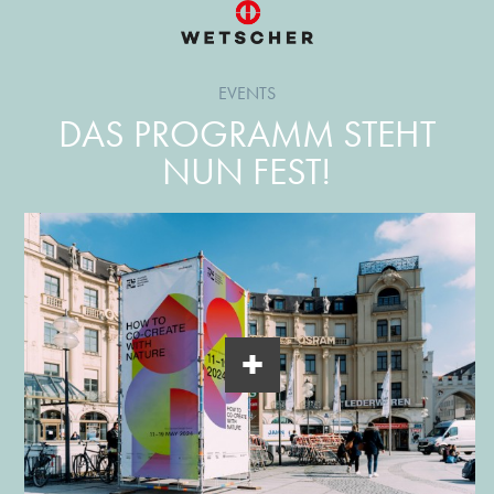
EVENTS
DAS PROGRAMM STEHT
NUN FEST!