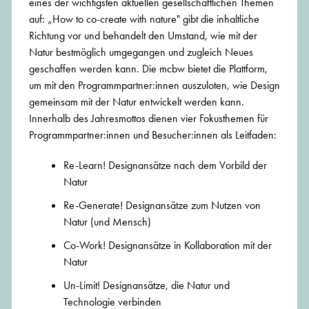
eines der wichtigsten aktuellen gesellschaftlichen Themen
auf: „How to co-create with nature" gibt die inhaltliche
Richtung vor und behandelt den Umstand, wie mit der
Natur bestmöglich umgegangen und zugleich Neues
geschaffen werden kann. Die mcbw bietet die Plattform,
um mit den Programmpartner:innen auszuloten, wie Design
gemeinsam mit der Natur entwickelt werden kann.
Innerhalb des Jahresmottos dienen vier Fokusthemen für
Programmpartner:innen und Besucher:innen als Leitfaden:
Re-Learn! Designansätze nach dem Vorbild der
Natur
Re-Generate! Designansätze zum Nutzen von
Natur (und Mensch)
Co-Work! Designansätze in Kollaboration mit der
Natur
Un-Limit! Designansätze, die Natur und
Technologie verbinden