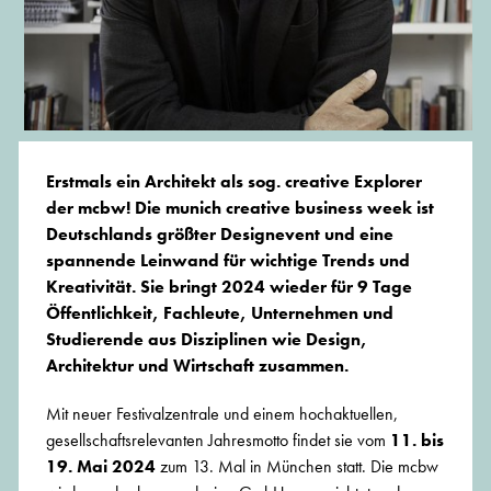
Erstmals ein Architekt als sog. creative Explorer
der mcbw! Die munich creative business week ist
Deutschlands größter Designevent und eine
spannende Leinwand für wichtige Trends und
Kreativität. Sie bringt 2024 wieder für 9 Tage
Öffentlichkeit, Fachleute, Unternehmen und
Studierende aus Disziplinen wie Design,
Architektur und Wirtschaft zusammen.
Mit neuer Festivalzentrale und einem hochaktuellen,
gesellschaftsrelevanten Jahresmotto findet sie vom
11. bis
19. Mai 2024
zum 13. Mal in München statt. Die mcbw