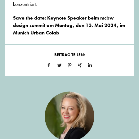
konzentriert.
Save the date: Keynote Speaker beim mcbw
design summit am Montag, den 13. Mai 2024, im
Munich Urban Colab
BEITRAG TEILEN: