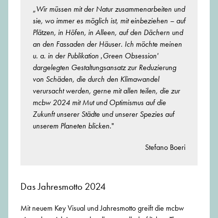
„
Wir müssen mit der Natur zusammenarbeiten und
sie, wo immer es möglich ist, mit einbeziehen – auf
Plätzen, in Höfen, in Alleen, auf den Dächern und
an den Fassaden der Häuser. Ich möchte meinen
u. a. in der Publikation ‚Green Obsession'
dargelegten Gestaltungsansatz zur Reduzierung
von Schäden, die durch den Klimawandel
verursacht werden, gerne mit allen teilen, die zur
mcbw 2024 mit Mut und Optimismus auf die
Zukunft unserer Städte und unserer Spezies auf
unserem Planeten blicken.
"
Stefano Boeri
Das Jahresmotto 2024
Mit neuem Key Visual und Jahresmotto greift die mcbw