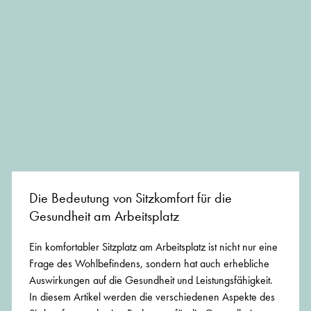
Die Bedeutung von Sitzkomfort für die
Gesundheit am Arbeitsplatz
Ein komfortabler Sitzplatz am Arbeitsplatz ist nicht nur eine
Frage des Wohlbefindens, sondern hat auch erhebliche
Auswirkungen auf die Gesundheit und Leistungsfähigkeit.
In diesem Artikel werden die verschiedenen Aspekte des