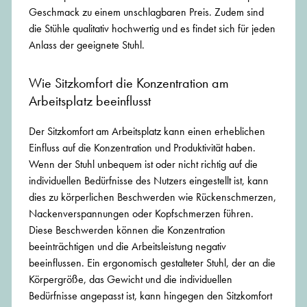
Geschmack zu einem unschlagbaren Preis. Zudem sind
die Stühle qualitativ hochwertig und es findet sich für jeden
Anlass der geeignete Stuhl.
Wie Sitzkomfort die Konzentration am
Arbeitsplatz beeinflusst
Der Sitzkomfort am Arbeitsplatz kann einen erheblichen
Einfluss auf die Konzentration und Produktivität haben.
Wenn der Stuhl unbequem ist oder nicht richtig auf die
individuellen Bedürfnisse des Nutzers eingestellt ist, kann
dies zu körperlichen Beschwerden wie Rückenschmerzen,
Nackenverspannungen oder Kopfschmerzen führen.
Diese Beschwerden können die Konzentration
beeinträchtigen und die Arbeitsleistung negativ
beeinflussen. Ein ergonomisch gestalteter Stuhl, der an die
Körpergröße, das Gewicht und die individuellen
Bedürfnisse angepasst ist, kann hingegen den Sitzkomfort