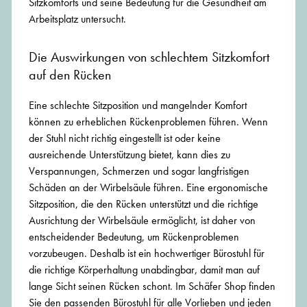
Sitzkomforts und seine Bedeutung für die Gesundheit am
Arbeitsplatz untersucht.
Die Auswirkungen von schlechtem Sitzkomfort
auf den Rücken
Eine schlechte Sitzposition und mangelnder Komfort
können zu erheblichen Rückenproblemen führen. Wenn
der Stuhl nicht richtig eingestellt ist oder keine
ausreichende Unterstützung bietet, kann dies zu
Verspannungen, Schmerzen und sogar langfristigen
Schäden an der Wirbelsäule führen. Eine ergonomische
Sitzposition, die den Rücken unterstützt und die richtige
Ausrichtung der Wirbelsäule ermöglicht, ist daher von
entscheidender Bedeutung, um Rückenproblemen
vorzubeugen. Deshalb ist ein hochwertiger Bürostuhl für
die richtige Körperhaltung unabdingbar, damit man auf
lange Sicht seinen Rücken schont. Im Schäfer Shop finden
Sie den passenden Bürostuhl für alle Vorlieben und jeden