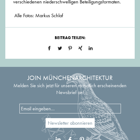
verschiedenen niederschwelligen Beteiligungsformaten.
Alle Fotos: Markus Schlaf
BEITRAG TEILEN:
JOIN MÜNCHENARCHITEKTUR
Melden Sie sich jetzt für unseren monatlich erscheinenden
Newsbrief an!