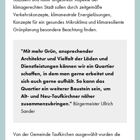
klimagerechten Stadt sollen durch zeitgemäße
Verkehrskonzepte, klimaneutrale Energielösungen,
Konzepte für ein gesundes Mikroklima und klimaresiliente
Grünplanung besondere Beachtung finden.
"Mit mehr Grün, ansprechender
Architektur und Vielfalt der Läden und
Dienstleistungen können wir ein Quartier
schaffen, in dem man gerne arbeitet und
sich auch gerne aufhält. So kann das
Quartier ein weiterer Baustein sein, um
Alt- und Neu-Taufkirchner näher
zusammenzubringen."
Bürgermeister Ullrich
Sander
Von der Gemeinde Taufkirchen ausgewählt wurden die