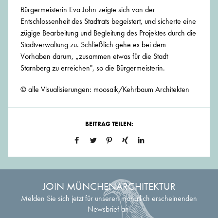
Bürgermeisterin Eva John zeigte sich von der
Entschlossenheit des Stadtrats begeistert, und sicherte eine
zügige Bearbeitung und Begleitung des Projektes durch die
Stadtverwaltung zu. Schließlich gehe es bei dem
Vorhaben darum, „zusammen etwas für die Stadt
Starnberg zu erreichen", so die Bürgermeisterin.
© alle Visualisierungen: moosaik/Kehrbaum Architekten
BEITRAG TEILEN:
JOIN MÜNCHENARCHITEKTUR
Melden Sie sich jetzt für unseren monatlich erscheinenden
Newsbrief an!