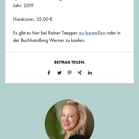
Jahr: 2019
Hardcover, 35,00 €
Es gibt es hier bei Rainer Taepper
zu bestellen
oder in
der Buchhandlung Werner zu kaufen.
BEITRAG TEILEN: