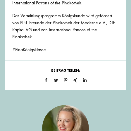
International Patrons of the Pinakothek.
Das Vermittlungsprogramm Königskunde wird gefördert
von PIN. Freunde der Pinakothek der Moderne e.V., DJE
Kapital AG und von International Patrons of the
Pinakothek.
#PinaKönigsklasse
BEITRAG TEILEN: