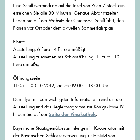
Eine Schiffsverbindung auf die Insel von Prien / Stock aus
erreichen Sie alle 30 Minuten. Genaue Abfahrtszeiten
finden Sie auf der Website der Chiemsee-Schifffahrt, den
Plänen vor Ort oder dem aktuellen Sommerfahrplan.
Eintritt
Ausstellung: 6 Euro I 4 Euro ermäßigt
Ausstellung zusammen mit Schlossführung: 11 Euro I 10
Euro ermäßigt
Öffnungszeiten
11.05. – 03.10.2019, täglich 09.00 – 18.00 Uhr
Den Flyer mit den wichtigsten Informationen rund um die
Ausstellung und das Begleitprogramm zur Königsklasse IV
finden Sie auf der
Seite der Pinakothek
.
Bayerische Staatsgemäldesammlungen in Kooperation mit
der Bayerischen Schlösserverwaltung, unterstützt von