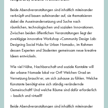
Beide Abendveranstaltungen sind inhaltlich miteinander
verknüpft und bauen aufeinander auf, sie thematisieren
dabei die Auseinandersetzung und Suche nach
räumlichen, technologischen und sozialen Innovationen.
Zwischen beiden öffentlichen Veranstaltungen liegt der
zweitägige innovative Workshop »Community Design Lab:
Designing Social Hubs for Urban Nomads«, im Rahmen
dessen Experten und Studenten gemeinsam neue kreative
Ideen entwickeln.
Wie viel Nähe, Nachbarschaft und soziale Kontakte will
der urbane Nomade lokal vor Ort? Welchen Grad an
Vernetzung braucht er, um sich zuhause zu fühlen. Welche
Konstante benötigt eine sich ständig verändernde
Gemeinschaft? Und welche Räume sind dafür erforderlich
– baulich und virtuell?
Beide Abendveranstaltungen sind inhaltlich miteinander