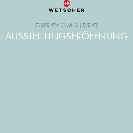
STADTENTWICKLUNG
|
EVENTS
AUSSTELLUNGSERÖFFNUNG