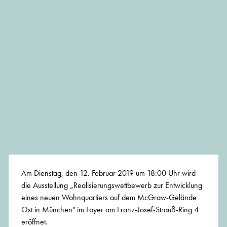
Am Dienstag, den 12. Februar 2019 um 18:00 Uhr wird
die Ausstellung „Realisierungswettbewerb zur Entwicklung
eines neuen Wohnquartiers auf dem McGraw-Gelände
Ost in München" im Foyer am Franz-Josef-Strauß-Ring 4
eröffnet.