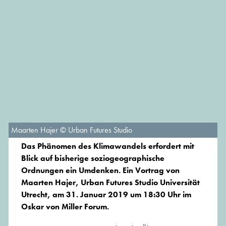
Maarten Hajer © Urban Futures Studio
Das Phänomen des Klimawandels erfordert mit
Blick auf bisherige soziogeographische
Ordnungen ein Umdenken. Ein Vortrag von
Maarten Hajer, Urban Futures Studio Universität
Utrecht, am 31. Januar 2019 um 18:30 Uhr im
Oskar von Miller Forum.