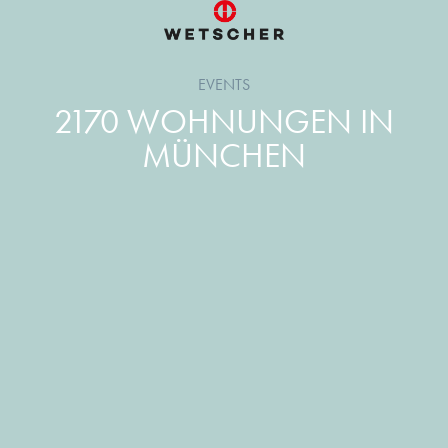
EVENTS
2170 WOHNUNGEN IN
MÜNCHEN