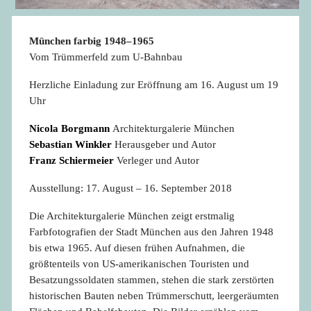
München farbig 1948–1965
Vom Trümmerfeld zum U-Bahnbau
Herzliche Einladung zur Eröffnung am 16. August um 19
Uhr
Nicola Borgmann
Architekturgalerie München
Sebastian Winkler
Herausgeber und Autor
Franz Schiermeier
Verleger und Autor
Ausstellung: 17. August – 16. September 2018
Die Architekturgalerie München zeigt erstmalig
Farbfotografien der Stadt München aus den Jahren 1948
bis etwa 1965. Auf diesen frühen Aufnahmen, die
größtenteils von US-amerikanischen Touristen und
Besatzungssoldaten stammen, stehen die stark zerstörten
historischen Bauten neben Trümmerschutt, leergeräumten