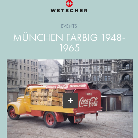
EVENTS
MÜNCHEN FARBIG 1948-
1965