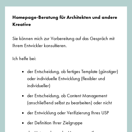
Homepage-Beratung für Architekten und andere
Kreative
Sie können mich zur Vorbereitung auf das Gespräch mit
Ihrem Entwickler konsultieren.
Ich helfe bei:
der Entscheidung, ob fertiges Template (günstiger)
oder individuelle Entwicklung (flexibler und
individueller)
der Entscheidung, ob Content Management
(anschließend selbst zu bearbeiten) oder nicht
der Entwicklung oder Verifizierung Ihres USP
der Definition Ihrer Zielgruppe