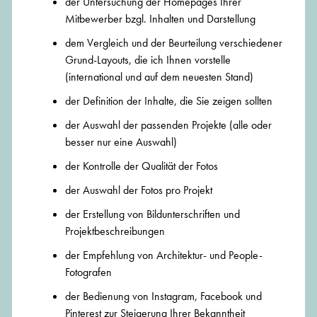
der Untersuchung der Homepages Ihrer
Mitbewerber bzgl. Inhalten und Darstellung
dem Vergleich und der Beurteilung verschiedener
Grund-Layouts, die ich Ihnen vorstelle
(international und auf dem neuesten Stand)
der Definition der Inhalte, die Sie zeigen sollten
der Auswahl der passenden Projekte (alle oder
besser nur eine Auswahl)
der Kontrolle der Qualität der Fotos
der Auswahl der Fotos pro Projekt
der Erstellung von Bildunterschriften und
Projektbeschreibungen
der Empfehlung von Architektur- und People-
Fotografen
der Bedienung von Instagram, Facebook und
Pinterest zur Steigerung Ihrer Bekanntheit