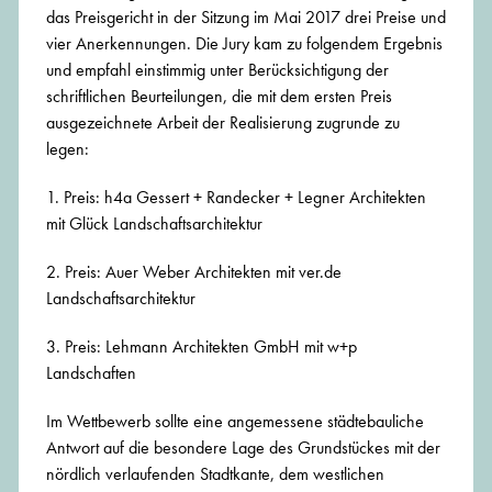
das Preisgericht in der Sitzung im Mai 2017 drei Preise und
vier Anerkennungen. Die Jury kam zu folgendem Ergebnis
und empfahl einstimmig unter Berücksichtigung der
schriftlichen Beurteilungen, die mit dem ersten Preis
ausgezeichnete Arbeit der Realisierung zugrunde zu
legen:
1. Preis: h4a Gessert + Randecker + Legner Architekten
mit Glück Landschaftsarchitektur
2. Preis: Auer Weber Architekten mit ver.de
Landschaftsarchitektur
3. Preis: Lehmann Architekten GmbH mit w+p
Landschaften
Im Wettbewerb sollte eine angemessene städtebauliche
Antwort auf die besondere Lage des Grundstückes mit der
nördlich verlaufenden Stadtkante, dem westlichen