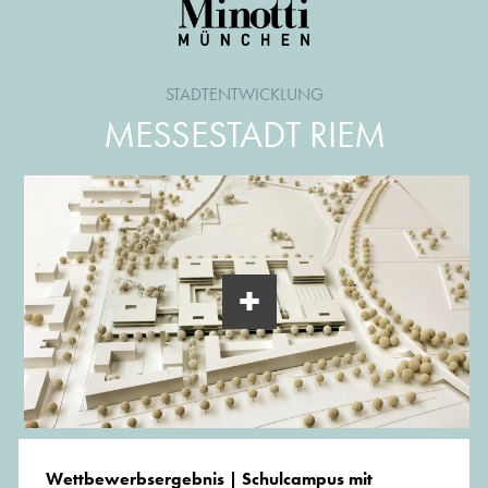
STADTENTWICKLUNG
MESSESTADT RIEM
Wettbewerbsergebnis | Schulcampus mit