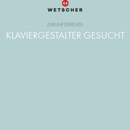
ZUKUNFTSTRENDS
KLAVIERGESTALTER GESUCHT