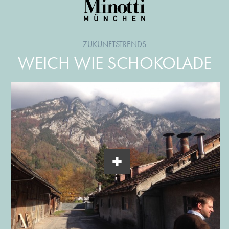
ZUKUNFTSTRENDS
WEICH WIE SCHOKOLADE