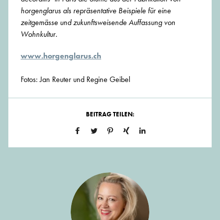
horgenglarus als repräsentative Beispiele für eine
zeitgemässe und zukunftsweisende Auffassung von
Wohnkultur.
www.horgenglarus.ch
Fotos: Jan Reuter und Regine Geibel
BEITRAG TEILEN: