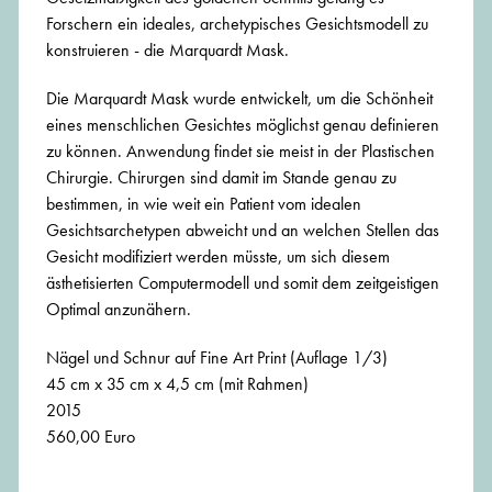
Forschern ein ideales, archetypisches Gesichtsmodell zu
konstruieren - die Marquardt Mask.
Die Marquardt Mask wurde entwickelt, um die Schönheit
eines menschlichen Gesichtes möglichst genau definieren
zu können. Anwendung findet sie meist in der Plastischen
Chirurgie. Chirurgen sind damit im Stande genau zu
bestimmen, in wie weit ein Patient vom idealen
Gesichtsarchetypen abweicht und an welchen Stellen das
Gesicht modifiziert werden müsste, um sich diesem
ästhetisierten Computermodell und somit dem zeitgeistigen
Optimal anzunähern.
Nägel und Schnur auf Fine Art Print (Auflage 1/3)
45 cm x 35 cm x 4,5 cm (mit Rahmen)
2015
560,00 Euro