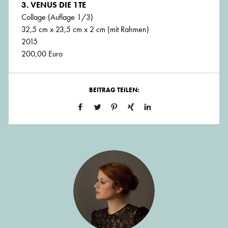
3. VENUS DIE 1TE
Collage (Auflage 1/3)
32,5 cm x 23,5 cm x 2 cm (mit Rahmen)
2015
200,00 Euro
BEITRAG TEILEN: