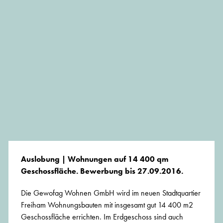
Auslobung | Wohnungen auf 14 400 qm
Geschossfläche. Bewerbung bis 27.09.2016.
Die Gewofag Wohnen GmbH wird im neuen Stadtquartier
Freiham Wohnungsbauten mit insgesamt gut 14 400 m2
Geschossfläche errichten. Im Erdgeschoss sind auch