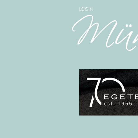
LOGIN