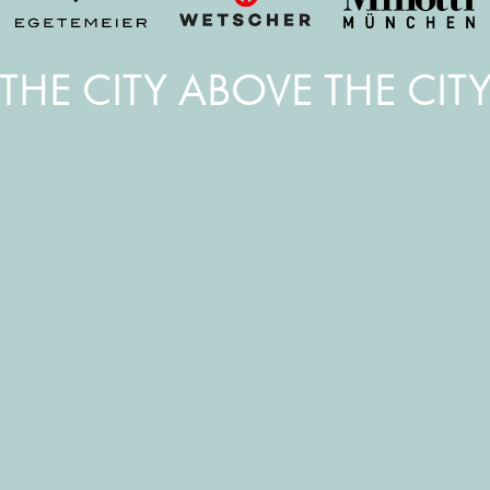
THE CITY ABOVE THE CIT