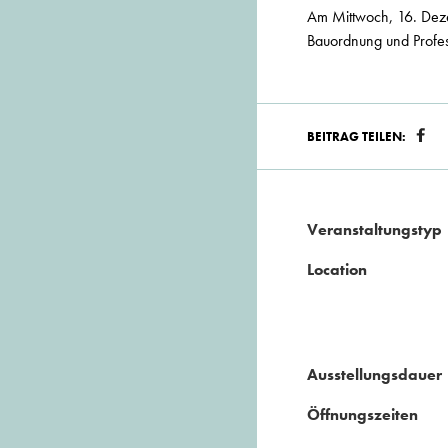
Am Mittwoch, 16. Deze
Bauordnung und Profes
BEITRAG TEILEN:
Veranstaltungstyp
Location
Ausstellungsdauer
Öffnungszeiten