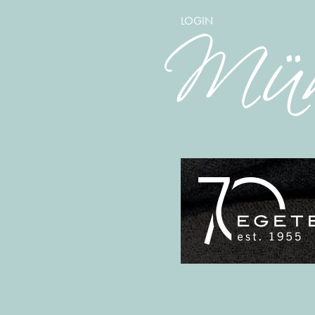
LOGIN