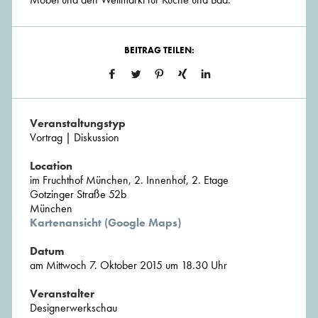
BEITRAG TEILEN:
Veranstaltungstyp
Vortrag | Diskussion
Location
im Fruchthof München, 2. Innenhof, 2. Etage
Gotzinger Straße 52b
München
Kartenansicht (Google Maps)
Datum
am Mittwoch 7. Oktober 2015 um 18.30 Uhr
Veranstalter
Designerwerkschau