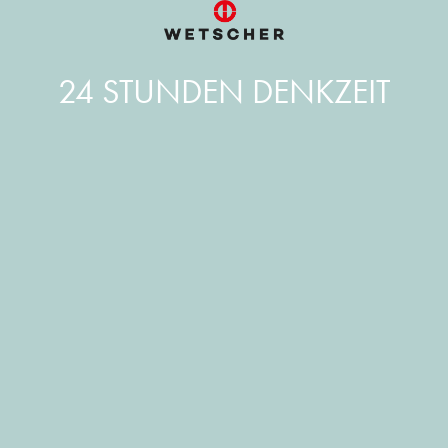
24 STUNDEN DENKZEIT