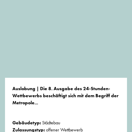
Auslobung | Die 8. Ausgabe des 24-Stunden-
Wettbewerbs beschäftigt sich mit dem Begriff der
Metropole...
Gebäudetyp:
Städtebau
Zulassungstyp:
offener Wettbewerb