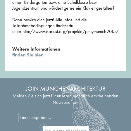
einen Kindergarten bzw. eine Schulklasse bzw.
Jugendzentrum und würdest gerne ein Klavier gestalten?
Dann bewirb dich jetzt! Alle Infos und die
Teilnahmebedingungen findest du
unter http://www.isarlust.org/projekte/pmiymunich2015/
Weitere Informationen
finden Sie hier
JOIN MÜNCHENARCHITEKTUR
Melden Sie sich jetzt für unseren monatlich erscheinenden
Newsbrief an!