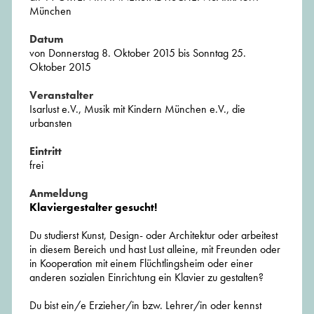
München
Datum
von Donnerstag 8. Oktober 2015 bis Sonntag 25.
Oktober 2015
Veranstalter
Isarlust e.V., Musik mit Kindern München e.V., die
urbansten
Eintritt
frei
Anmeldung
Klaviergestalter gesucht!
Du studierst Kunst, Design- oder Architektur oder arbeitest
in diesem Bereich und hast Lust alleine, mit Freunden oder
in Kooperation mit einem Flüchtlingsheim oder einer
anderen sozialen Einrichtung ein Klavier zu gestalten?
Du bist ein/e Erzieher/in bzw. Lehrer/in oder kennst