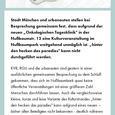
Stadt München und urbanauten stellen bei
Besprechung gemeinsam fest, dass aufgrund der
neuen „Onkologischen Tagesklinik" in der
Nußbaumstr. 12 eine Kulturveranstaltung im
Nußbaumpark weitgehend unmöglich ist. „hinter
den hecken das paradies" kann nicht
durchgeführt werden.
KVR, RGU und die urbanauten sind gestern in einer
ausführlichen gemeinsamen Besprechung zu dem Schluß
gekommen, dass sich im Nußbaumbark quasi keine
öffentliche Veranstaltungen mit einer größeren Zahl
Menschen durchführen lassen. Auch die vergleichsweise
kleine, kurze und leise Variante des Kulturstrandes „hinter
den hecken das paradies" kann aufgrund eines neuen –
bisher allen Beteiligten nicht bekannten - deutlich näheren