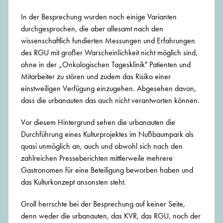
In der Besprechung wurden noch einige Varianten
durchgesprochen, die aber allesamt nach den
wissenschaftlich fundierten Messungen und Erfahrungen
des RGU mit großer Warscheinlichkeit nicht möglich sind,
ohne in der „Onkologischen Tagesklinik" Patienten und
Mitarbeiter zu stören und zudem das Risiko einer
einstweiligen Verfügung einzugehen. Abgesehen davon,
dass die urbanauten das auch nicht verantworten können.
Vor diesem Hintergrund sehen die urbanauten die
Durchführung eines Kulturprojektes im Nußbaumpark als
quasi unmöglich an, auch und obwohl sich nach den
zahlreichen Presseberichten mittlerweile mehrere
Gastronomen für eine Beteiligung beworben haben und
das Kulturkonzept ansonsten steht.
Groll herrschte bei der Besprechung auf keiner Seite,
denn weder die urbanauten, das KVR, das RGU, noch der