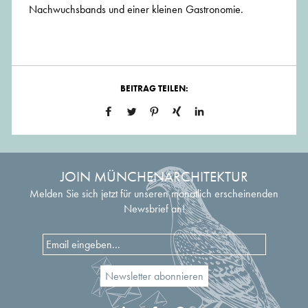
Nachwuchsbands und einer kleinen Gastronomie.
BEITRAG TEILEN:
JOIN MÜNCHENARCHITEKTUR
Melden Sie sich jetzt für unseren monatlich erscheinenden
Newsbrief an!