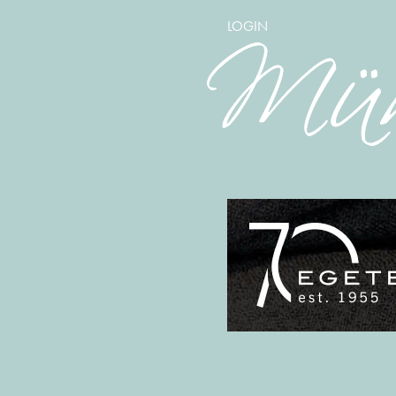
LOGIN